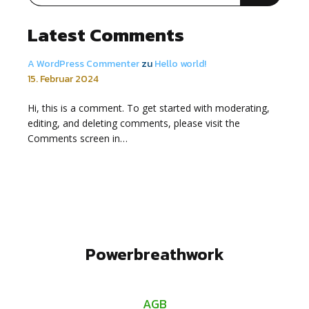
Latest Comments
A WordPress Commenter
zu
Hello world!
15. Februar 2024
Hi, this is a comment. To get started with moderating,
editing, and deleting comments, please visit the
Comments screen in…
Powerbreathwork
AGB