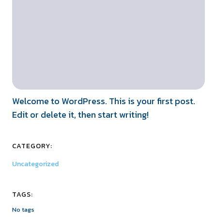
Welcome to WordPress. This is your first post.
Edit or delete it, then start writing!
CATEGORY:
Uncategorized
TAGS:
No tags